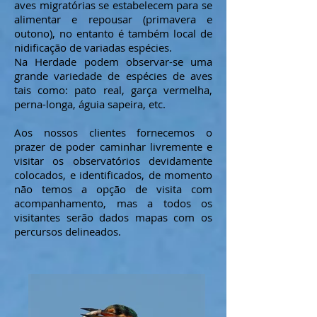
aves migratórias se estabelecem para se
alimentar e repousar (primavera e
outono), no entanto é também local de
nidificação de variadas espécies.
Na Herdade podem observar-se uma
grande variedade de espécies de aves
tais como: pato real, garça vermelha,
perna-longa, águia sapeira, etc.
Aos nossos clientes fornecemos o
prazer de poder caminhar livremente e
visitar os observatórios devidamente
colocados, e identificados, de momento
não temos a opção de visita com
acompanhamento, mas a todos os
visitantes serão dados mapas com os
percursos delineados.