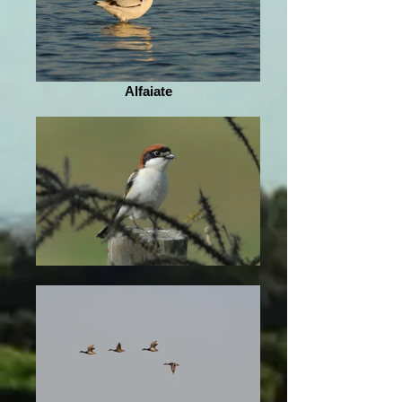
Alfaiate