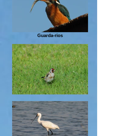
Guarda-rios