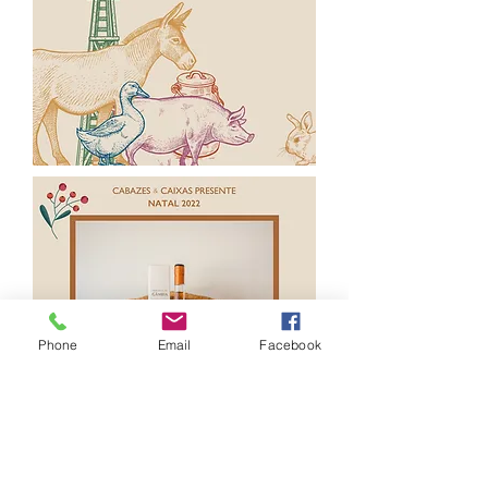
Phone
Email
Facebook