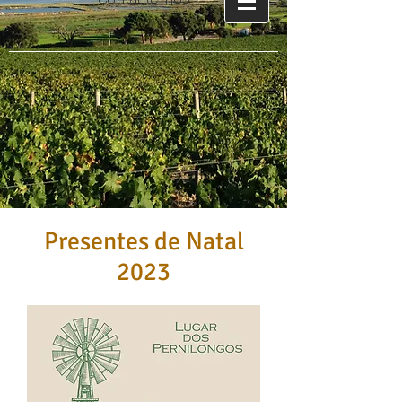
Presentes de Natal
2023